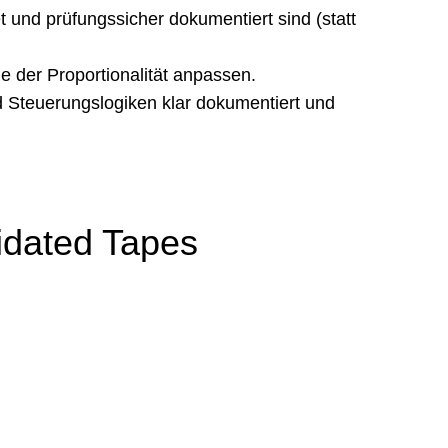
und prüfungssicher dokumentiert sind (statt
 der Proportionalität anpassen.
 Steuerungslogiken klar dokumentiert und
idated Tapes