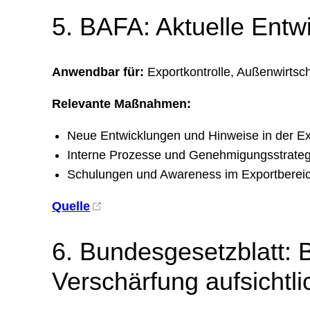
5. BAFA: Aktuelle Entwi
Anwendbar für:
Exportkontrolle, Außenwirtsc
Relevante Maßnahmen:
Neue Entwicklungen und Hinweise in der Exp
Interne Prozesse und Genehmigungsstrateg
Schulungen und Awareness im Exportbereich
Quelle
6. Bundesgesetzblatt:
Verschärfung aufsichtl