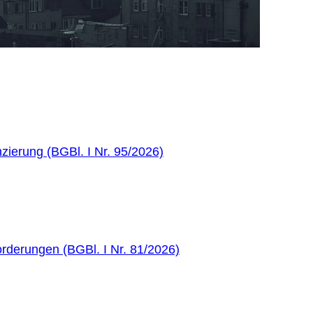
zierung (BGBl. I Nr. 95/2026)
rderungen (BGBl. I Nr. 81/2026)