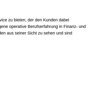
vice zu bieten, der den Kunden dabei
igene operative Berufserfahrung in Finanz- und
den aus seiner Sicht zu sehen und sind