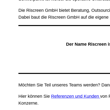
Die Riscreen GmbH bietet Beratung, Outsourc
Dabei baut die Riscreen GmbH auf die eigene pr
Der Name Riscreen is
Möchten Sie Teil unseres Teams werden? Dan
Hier können Sie
Referenzen und Kunden
von 
Konzerne.