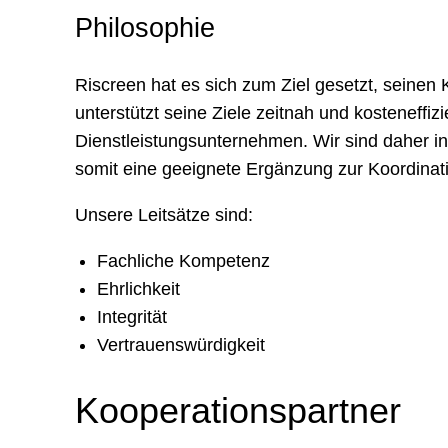
Philosophie
Riscreen hat es sich zum Ziel gesetzt, seine
unterstützt seine Ziele zeitnah und kosteneffi
Dienstleistungsunternehmen. Wir sind daher in
somit eine geeignete Ergänzung zur Koordinat
Unsere Leitsätze sind:
Fachliche Kompetenz
Ehrlichkeit
Integrität
Vertrauenswürdigkeit
Kooperationspartner