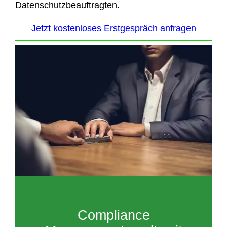
Datenschutzbeauftragten.
Jetzt kostenloses Erstgespräch anfragen
Compliance