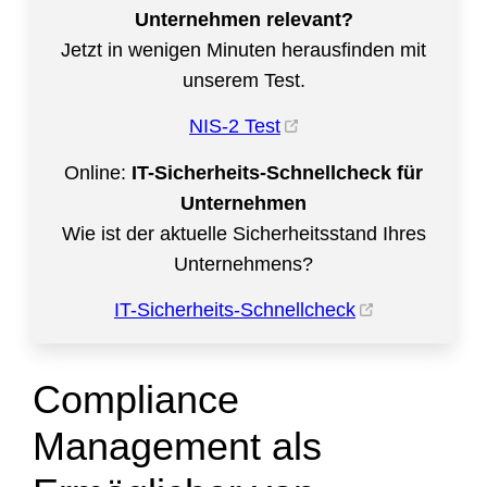
Unternehmen relevant?
Jetzt in wenigen Minuten herausfinden mit
unserem Test.
NIS-2 Test
Online:
IT-Sicherheits-Schnellcheck für
Unternehmen
Wie ist der aktuelle Sicherheitsstand Ihres
Unternehmens?
IT-Sicherheits-Schnellcheck
Compliance
Management als