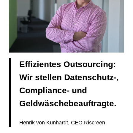
Effizientes Outsourcing:
Wir stellen Datenschutz-,
Compliance- und
Geldwäschebeauftragte.
Henrik von Kunhardt, CEO Riscreen