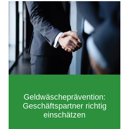
Geldwäscheprävention:
Geschäftspartner richtig
einschätzen