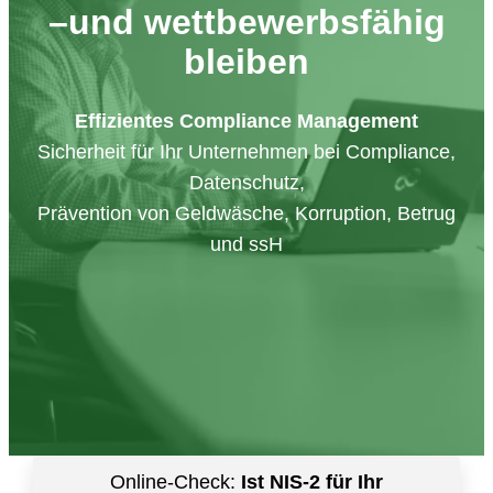
–und wettbewerbsfähig
bleiben
Effizientes Compliance Management
Sicherheit für Ihr Unternehmen bei Compliance,
Datenschutz,
Prävention von Geldwäsche, Korruption, Betrug
und ssH
Online-Check:
Ist NIS-2 für Ihr