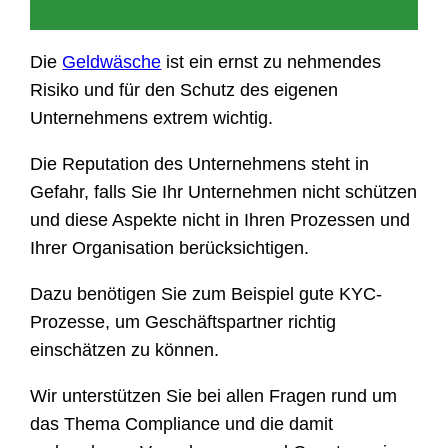
Die
Geldwäsche
ist ein ernst zu nehmendes
Risiko und für den Schutz des eigenen
Unternehmens extrem wichtig.
Die Reputation des Unternehmens steht in
Gefahr, falls Sie Ihr Unternehmen nicht schützen
und diese Aspekte nicht in Ihren Prozessen und
Ihrer Organisation berücksichtigen.
Dazu benötigen Sie zum Beispiel gute KYC-
Prozesse, um Geschäftspartner richtig
einschätzen zu können.
Wir unterstützen Sie bei allen Fragen rund um
das Thema Compliance und die damit