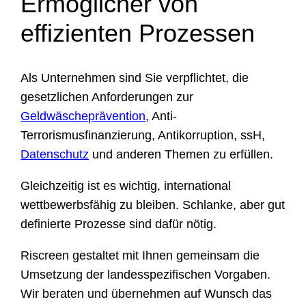
Ermöglicher von
effizienten Prozessen
Als Unternehmen sind Sie verpflichtet, die
gesetzlichen Anforderungen zur
Geldwäscheprävention
, Anti-
Terrorismusfinanzierung, Antikorruption, ssH,
Datenschutz
und anderen Themen zu erfüllen.
Gleichzeitig ist es wichtig, international
wettbewerbsfähig zu bleiben. Schlanke, aber gut
definierte Prozesse sind dafür nötig.
Riscreen gestaltet mit Ihnen gemeinsam die
Umsetzung der landesspezifischen Vorgaben.
Wir beraten und übernehmen auf Wunsch das