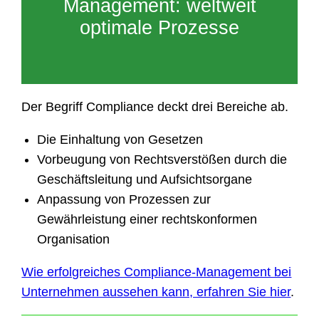
Management: weltweit
optimale Prozesse
Der Begriff Compliance deckt drei Bereiche ab.
Die Einhaltung von Gesetzen
Vorbeugung von Rechtsverstößen durch die
Geschäftsleitung und Aufsichtsorgane
Anpassung von Prozessen zur
Gewährleistung einer rechtskonformen
Organisation
Wie erfolgreiches Compliance-Management bei
Unternehmen aussehen kann, erfahren Sie hier
.