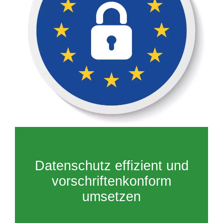
Datenschutz effizient und
vorschriftenkonform
umsetzen