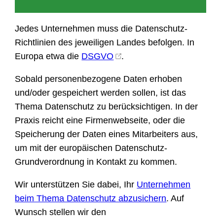
Jedes Unternehmen muss die Datenschutz-
Richtlinien des jeweiligen Landes befolgen. In
Europa etwa die
DSGVO
.
Sobald personenbezogene Daten erhoben
und/oder gespeichert werden sollen, ist das
Thema Datenschutz zu berücksichtigen. In der
Praxis reicht eine Firmenwebseite, oder die
Speicherung der Daten eines Mitarbeiters aus,
um mit der europäischen Datenschutz-
Grundverordnung in Kontakt zu kommen.
Wir unterstützen Sie dabei, Ihr
Unternehmen
beim Thema Datenschutz abzusichern
. Auf
Wunsch stellen wir den