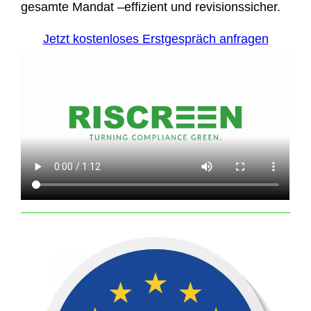
gesamte Mandat –effizient und revisionssicher.
Jetzt kostenloses Erstgespräch anfragen