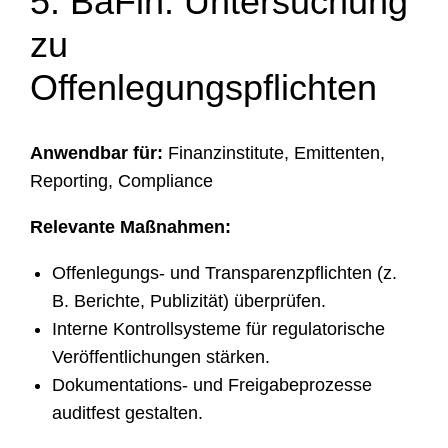
5. BaFin: Untersuchung
zu
Offenlegungspflichten
Anwendbar für:
Finanzinstitute, Emittenten,
Reporting, Compliance
Relevante Maßnahmen:
Offenlegungs- und Transparenzpflichten (z.
B. Berichte, Publizität) überprüfen.
Interne Kontrollsysteme für regulatorische
Veröffentlichungen stärken.
Dokumentations- und Freigabeprozesse
auditfest gestalten.