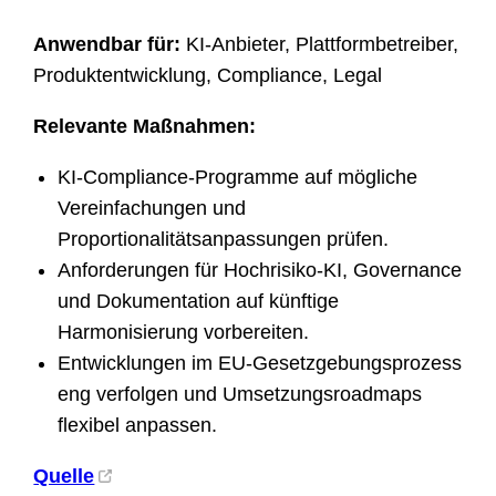
Anwendbar für:
KI-Anbieter, Plattformbetreiber,
Produktentwicklung, Compliance, Legal
Relevante Maßnahmen:
KI-Compliance-Programme auf mögliche
Vereinfachungen und
Proportionalitätsanpassungen prüfen.
Anforderungen für Hochrisiko-KI, Governance
und Dokumentation auf künftige
Harmonisierung vorbereiten.
Entwicklungen im EU-Gesetzgebungsprozess
eng verfolgen und Umsetzungsroadmaps
flexibel anpassen.
Quelle