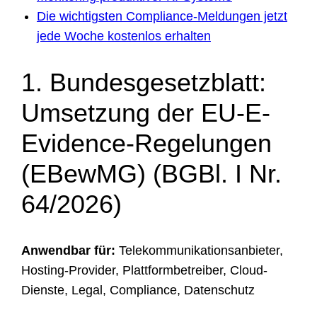
Die wichtigsten Compliance-Meldungen jetzt
jede Woche kostenlos erhalten
1. Bundesgesetzblatt:
Umsetzung der EU-E-
Evidence-Regelungen
(EBewMG) (BGBl. I Nr.
64/2026)
Anwendbar für:
Telekommunikationsanbieter,
Hosting-Provider, Plattformbetreiber, Cloud-
Dienste, Legal, Compliance, Datenschutz