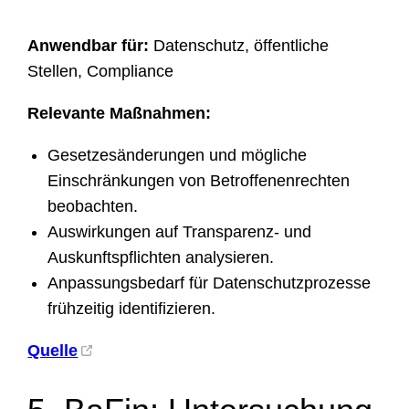
Anwendbar für:
Datenschutz, öffentliche
Stellen, Compliance
Relevante Maßnahmen:
Gesetzesänderungen und mögliche
Einschränkungen von Betroffenenrechten
beobachten.
Auswirkungen auf Transparenz- und
Auskunftspflichten analysieren.
Anpassungsbedarf für Datenschutzprozesse
frühzeitig identifizieren.
Quelle