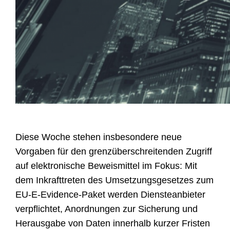
Diese Woche stehen insbesondere neue
Vorgaben für den grenzüberschreitenden Zugriff
auf elektronische Beweismittel im Fokus: Mit
dem Inkrafttreten des Umsetzungsgesetzes zum
EU-E-Evidence-Paket werden Diensteanbieter
verpflichtet, Anordnungen zur Sicherung und
Herausgabe von Daten innerhalb kurzer Fristen