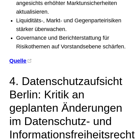
angesichts erhöhter Marktunsicherheiten
aktualisieren.
Liquiditäts-, Markt- und Gegenparteirisiken
stärker überwachen.
Governance und Berichterstattung für
Risikothemen auf Vorstandsebene schärfen.
Quelle
4. Datenschutzaufsicht
Berlin: Kritik an
geplanten Änderungen
im Datenschutz- und
Informationsfreiheitsrecht