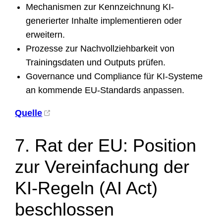
Mechanismen zur Kennzeichnung KI-
generierter Inhalte implementieren oder
erweitern.
Prozesse zur Nachvollziehbarkeit von
Trainingsdaten und Outputs prüfen.
Governance und Compliance für KI-Systeme
an kommende EU-Standards anpassen.
Quelle
7. Rat der EU: Position
zur Vereinfachung der
KI-Regeln (AI Act)
beschlossen