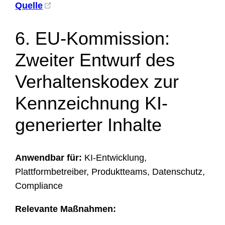
Quelle
6. EU-Kommission:
Zweiter Entwurf des
Verhaltenskodex zur
Kennzeichnung KI-
generierter Inhalte
Anwendbar für:
KI-Entwicklung,
Plattformbetreiber, Produktteams, Datenschutz,
Compliance
Relevante Maßnahmen: