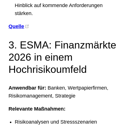
Hinblick auf kommende Anforderungen
stärken.
Quelle
3. ESMA: Finanzmärkte
2026 in einem
Hochrisikoumfeld
Anwendbar für:
Banken, Wertpapierfirmen,
Risikomanagement, Strategie
Relevante Maßnahmen:
Risikoanalysen und Stressszenarien