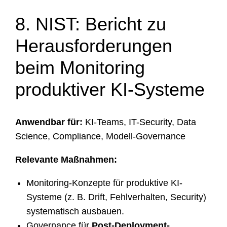
8. NIST: Bericht zu
Herausforderungen
beim Monitoring
produktiver KI-Systeme
Anwendbar für:
KI-Teams, IT-Security, Data
Science, Compliance, Modell-Governance
Relevante Maßnahmen:
Monitoring-Konzepte für produktive KI-
Systeme (z. B. Drift, Fehlverhalten, Security)
systematisch ausbauen.
Governance für
Post-Deployment-