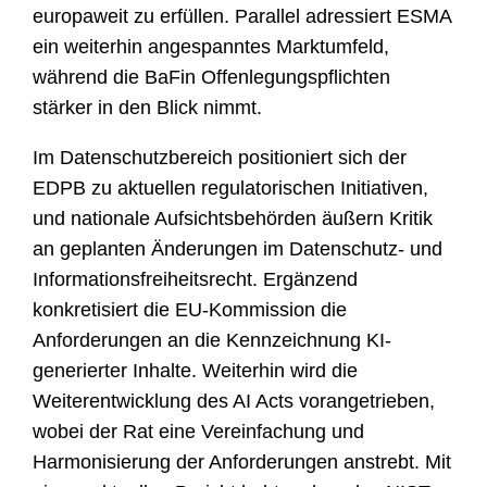
europaweit zu erfüllen. Parallel adressiert ESMA
ein weiterhin angespanntes Marktumfeld,
während die BaFin Offenlegungspflichten
stärker in den Blick nimmt.
Im Datenschutzbereich positioniert sich der
EDPB zu aktuellen regulatorischen Initiativen,
und nationale Aufsichtsbehörden äußern Kritik
an geplanten Änderungen im Datenschutz- und
Informationsfreiheitsrecht. Ergänzend
konkretisiert die EU-Kommission die
Anforderungen an die Kennzeichnung KI-
generierter Inhalte. Weiterhin wird die
Weiterentwicklung des AI Acts vorangetrieben,
wobei der Rat eine Vereinfachung und
Harmonisierung der Anforderungen anstrebt. Mit