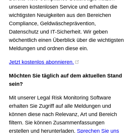
unseren kostenlosen Service und erhalten die
wichtigsten Neuigkeiten aus den Bereichen
Compliance, Geldwäscheprävention,
Datenschutz und IT-Sicherheit. Wir geben
wöchentlich einen Überblick über die wichtigsten
Meldungen und ordnen diese ein.
Jetzt kostenlos abonnieren.
Möchten Sie täglich auf dem aktuellen Stand
sein?
Mit unserer Legal Risk Monitoring Software
erhalten Sie Zugriff auf alle Meldungen und
können diese nach Relevanz, Art und Bereich
filtern. Sie können Zusammenfassungen
erstellen und herunterladen.
Sprechen Sie uns