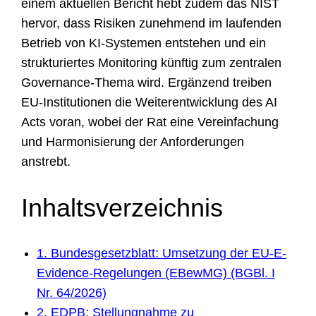
einem aktuellen Bericht hebt zudem das NIST
hervor, dass Risiken zunehmend im laufenden
Betrieb von KI-Systemen entstehen und ein
strukturiertes Monitoring künftig zum zentralen
Governance-Thema wird. Ergänzend treiben
EU-Institutionen die Weiterentwicklung des AI
Acts voran, wobei der Rat eine Vereinfachung
und Harmonisierung der Anforderungen
anstrebt.
Inhaltsverzeichnis
1. Bundesgesetzblatt: Umsetzung der EU-E-
Evidence-Regelungen (EBewMG) (BGBl. I
Nr. 64/2026)
2. EDPB: Stellungnahme zu