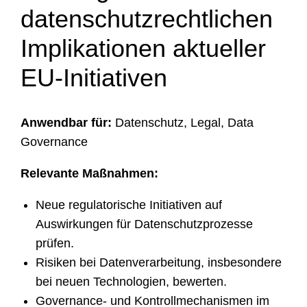
datenschutzrechtlichen
Implikationen aktueller
EU-Initiativen
Anwendbar für:
Datenschutz, Legal, Data
Governance
Relevante Maßnahmen:
Neue regulatorische Initiativen auf
Auswirkungen für Datenschutzprozesse
prüfen.
Risiken bei Datenverarbeitung, insbesondere
bei neuen Technologien, bewerten.
Governance- und Kontrollmechanismen im