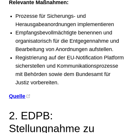
Relevante Maßnahmen:
Prozesse für Sicherungs- und
Herausgabeanordnungen implementieren
Empfangsbevollmächtigte benennen und
organisatorisch für die Entgegennahme und
Bearbeitung von Anordnungen aufstellen.
Registrierung auf der EU-Notification Platform
sicherstellen und Kommunikationsprozesse
mit Behörden sowie dem Bundesamt für
Justiz vorbereiten.
Quelle
2. EDPB:
Stellungnahme zu