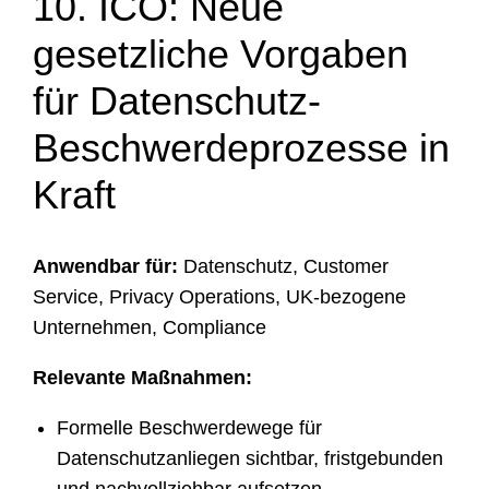
10. ICO: Neue
gesetzliche Vorgaben
für Datenschutz-
Beschwerdeprozesse in
Kraft
Anwendbar für:
Datenschutz, Customer
Service, Privacy Operations, UK-bezogene
Unternehmen, Compliance
Relevante Maßnahmen:
Formelle Beschwerdewege für
Datenschutzanliegen sichtbar, fristgebunden
und nachvollziehbar aufsetzen.