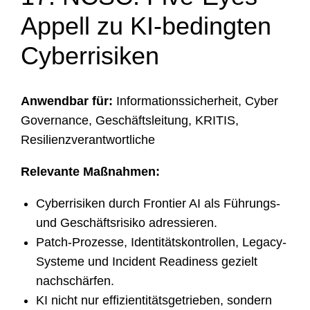
Appell zu KI-bedingten
Cyberrisiken
Anwendbar für:
Informationssicherheit, Cyber
Governance, Geschäftsleitung, KRITIS,
Resilienzverantwortliche
Relevante Maßnahmen:
Cyberrisiken durch Frontier AI als Führungs-
und Geschäftsrisiko adressieren.
Patch-Prozesse, Identitätskontrollen, Legacy-
Systeme und Incident Readiness gezielt
nachschärfen.
KI nicht nur effizientitätsgetrieben, sondern