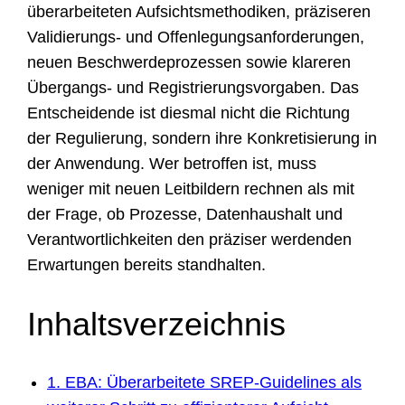
überarbeiteten Aufsichtsmethodiken, präziseren
Validierungs- und Offenlegungsanforderungen,
neuen Beschwerdeprozessen sowie klareren
Übergangs- und Registrierungsvorgaben. Das
Entscheidende ist diesmal nicht die Richtung
der Regulierung, sondern ihre Konkretisierung in
der Anwendung. Wer betroffen ist, muss
weniger mit neuen Leitbildern rechnen als mit
der Frage, ob Prozesse, Datenhaushalt und
Verantwortlichkeiten den präziser werdenden
Erwartungen bereits standhalten.
Inhaltsverzeichnis
1. EBA: Überarbeitete SREP-Guidelines als