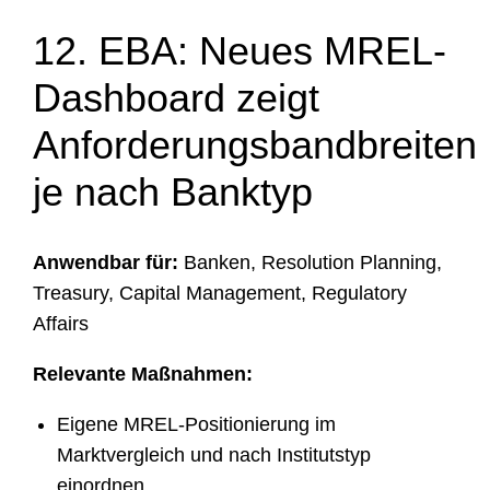
12. EBA: Neues MREL-
Dashboard zeigt
Anforderungsbandbreiten
je nach Banktyp
Anwendbar für:
Banken, Resolution Planning,
Treasury, Capital Management, Regulatory
Affairs
Relevante Maßnahmen:
Eigene MREL-Positionierung im
Marktvergleich und nach Institutstyp
einordnen.