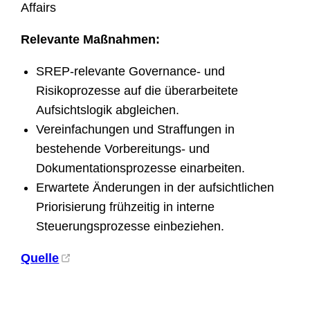
Affairs
Relevante Maßnahmen:
SREP-relevante Governance- und
Risikoprozesse auf die überarbeitete
Aufsichtslogik abgleichen.
Vereinfachungen und Straffungen in
bestehende Vorbereitungs- und
Dokumentationsprozesse einarbeiten.
Erwartete Änderungen in der aufsichtlichen
Priorisierung frühzeitig in interne
Steuerungsprozesse einbeziehen.
Quelle