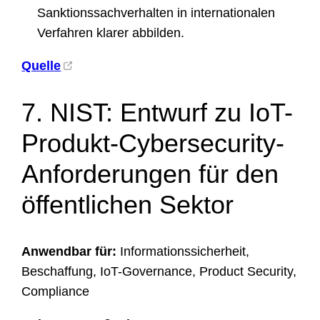
Sanktionssachverhalten in internationalen
Verfahren klarer abbilden.
Quelle
7. NIST: Entwurf zu IoT-
Produkt-Cybersecurity-
Anforderungen für den
öffentlichen Sektor
Anwendbar für:
Informationssicherheit,
Beschaffung, IoT-Governance, Product Security,
Compliance