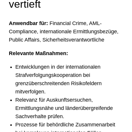
vertieft
Anwendbar für:
Financial Crime, AML-
Compliance, internationale Ermittlungsbezüge,
Public Affairs, Sicherheitsverantwortliche
Relevante Maßnahmen:
Entwicklungen in der internationalen
Strafverfolgungskooperation bei
grenzüberschreitenden Risikofeldern
mitverfolgen.
Relevanz für Auskunftsersuchen,
Ermittlungsnähe und länderübergreifende
Sachverhalte prüfen.
Prozesse für behördliche Zusammenarbeit