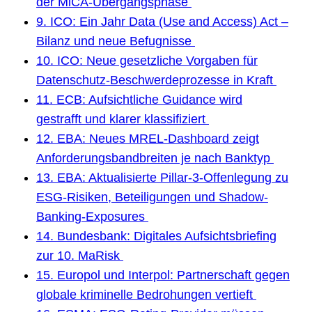
der MiCA-Übergangsphase
9. ICO: Ein Jahr Data (Use and Access) Act –
Bilanz und neue Befugnisse
10. ICO: Neue gesetzliche Vorgaben für
Datenschutz-Beschwerdeprozesse in Kraft
11. ECB: Aufsichtliche Guidance wird
gestrafft und klarer klassifiziert
12. EBA: Neues MREL-Dashboard zeigt
Anforderungsbandbreiten je nach Banktyp
13. EBA: Aktualisierte Pillar-3-Offenlegung zu
ESG-Risiken, Beteiligungen und Shadow-
Banking-Exposures
14. Bundesbank: Digitales Aufsichtsbriefing
zur 10. MaRisk
15. Europol und Interpol: Partnerschaft gegen
globale kriminelle Bedrohungen vertieft