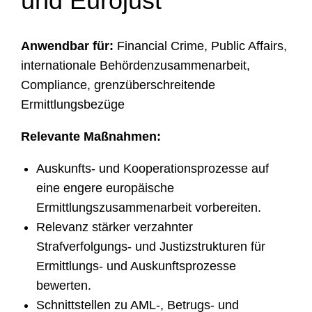
und Eurojust
Anwendbar für:
Financial Crime, Public Affairs,
internationale Behördenzusammenarbeit,
Compliance, grenzüberschreitende
Ermittlungsbezüge
Relevante Maßnahmen:
Auskunfts- und Kooperationsprozesse auf
eine engere europäische
Ermittlungszusammenarbeit vorbereiten.
Relevanz stärker verzahnter
Strafverfolgungs- und Justizstrukturen für
Ermittlungs- und Auskunftsprozesse
bewerten.
Schnittstellen zu AML-, Betrugs- und