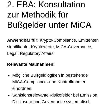
2. EBA: Konsultation
zur Methodik für
Bußgelder unter MiCA
Anwendbar für:
Krypto-Compliance, Emittenten
signifikanter Kryptowerte, MiCA-Governance,
Legal, Regulatory Affairs
Relevante Maßnahmen:
Mögliche Bußgeldlogiken in bestehende
MiCA-Compliance- und Kontrollrahmen
einordnen.
Sanktionsrelevante Risikofelder bei Emission,
Disclosure und Governance systematisch