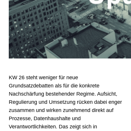
KW 26 steht weniger für neue
Grundsatzdebatten als für die konkrete
Nachschärfung bestehender Regime. Aufsicht,
Regulierung und Umsetzung rücken dabei enger
zusammen und wirken zunehmend direkt auf
Prozesse, Datenhaushalte und
Verantwortlichkeiten. Das zeigt sich in