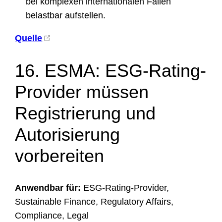
bei komplexen internationalen Fällen
belastbar aufstellen.
Quelle
16. ESMA: ESG-Rating-
Provider müssen
Registrierung und
Autorisierung
vorbereiten
Anwendbar für:
ESG-Rating-Provider,
Sustainable Finance, Regulatory Affairs,
Compliance, Legal