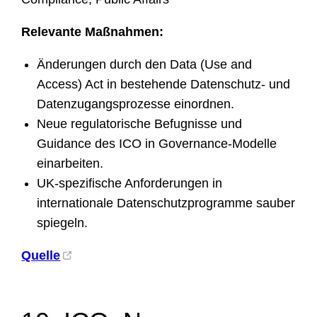
Relevante Maßnahmen:
Änderungen durch den Data (Use and
Access) Act in bestehende Datenschutz- und
Datenzugangsprozesse einordnen.
Neue regulatorische Befugnisse und
Guidance des ICO in Governance-Modelle
einarbeiten.
UK-spezifische Anforderungen in
internationale Datenschutzprogramme sauber
spiegeln.
Quelle