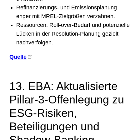
Refinanzierungs- und Emissionsplanung
enger mit MREL-Zielgrößen verzahnen.
Ressourcen, Roll-over-Bedarf und potenzielle
Lücken in der Resolution-Planung gezielt
nachverfolgen.
Quelle
13. EBA: Aktualisierte
Pillar-3-Offenlegung zu
ESG-Risiken,
Beteiligungen und
Shadow-Banking-