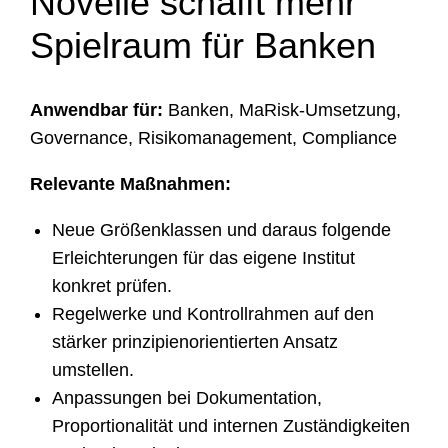
Novelle schafft mehr
Spielraum für Banken
Anwendbar für:
Banken, MaRisk-Umsetzung,
Governance, Risikomanagement, Compliance
Relevante Maßnahmen:
Neue Größenklassen und daraus folgende
Erleichterungen für das eigene Institut
konkret prüfen.
Regelwerke und Kontrollrahmen auf den
stärker prinzipienorientierten Ansatz
umstellen.
Anpassungen bei Dokumentation,
Proportionalität und internen Zuständigkeiten