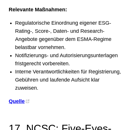
Relevante Maßnahmen:
Regulatorische Einordnung eigener ESG-
Rating-, Score-, Daten- und Research-
Angebote gegenüber dem ESMA-Regime
belastbar vornehmen.
Notifizierungs- und Autorisierungsunterlagen
fristgerecht vorbereiten.
Interne Verantwortlichkeiten für Registrierung,
Gebühren und laufende Aufsicht klar
zuweisen.
Quelle
17. NCSC: Five-Eyes-