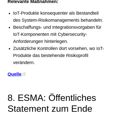
Relevante Maßnahmen:
IoT-Produkte konsequenter als Bestandteil
des System-Risikomanagements behandeln.
Beschaffungs- und Integrationsvorgaben für
IoT-Komponenten mit Cybersecurity-
Anforderungen hinterlegen.
Zusätzliche Kontrollen dort vorsehen, wo IoT-
Produkte das bestehende Risikoprofil
verändern.
Quelle
8. ESMA: Öffentliches
Statement zum Ende