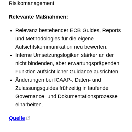
Risikomanagement
Relevante Maßnahmen:
Relevanz bestehender ECB-Guides, Reports
und Methodologies für die eigene
Aufsichtskommunikation neu bewerten.
Interne Umsetzungslogiken stärker an der
nicht bindenden, aber erwartungsprägenden
Funktion aufsichtlicher Guidance ausrichten.
Änderungen bei ICAAP-, Daten- und
Zulassungsguides frühzeitig in laufende
Governance- und Dokumentationsprozesse
einarbeiten.
Quelle