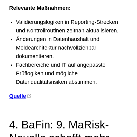
Relevante Maßnahmen:
Validierungslogiken in Reporting-Strecken
und Kontrollroutinen zeitnah aktualisieren.
Änderungen in Datenhaushalt und
Meldearchitektur nachvollziehbar
dokumentieren.
Fachbereiche und IT auf angepasste
Prüflogiken und mögliche
Datenqualitätsrisiken abstimmen.
Quelle
4. BaFin: 9. MaRisk-