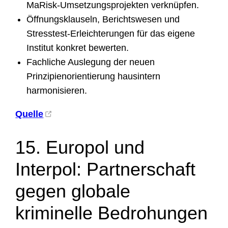
MaRisk-Umsetzungsprojekten verknüpfen.
Öffnungsklauseln, Berichtswesen und
Stresstest-Erleichterungen für das eigene
Institut konkret bewerten.
Fachliche Auslegung der neuen
Prinzipienorientierung hausintern
harmonisieren.
Quelle
15. Europol und
Interpol: Partnerschaft
gegen globale
kriminelle Bedrohungen