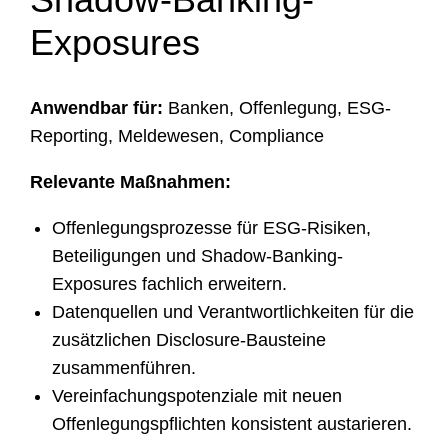
Exposures
Anwendbar für:
Banken, Offenlegung, ESG-
Reporting, Meldewesen, Compliance
Relevante Maßnahmen:
Offenlegungsprozesse für ESG-Risiken,
Beteiligungen und Shadow-Banking-
Exposures fachlich erweitern.
Datenquellen und Verantwortlichkeiten für die
zusätzlichen Disclosure-Bausteine
zusammenführen.
Vereinfachungspotenziale mit neuen
Offenlegungspflichten konsistent austarieren.