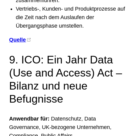
zusammenführen.
Vertriebs-, Kunden- und Produktprozesse auf
die Zeit nach dem Auslaufen der
Übergangsphase umstellen.
Quelle
9. ICO: Ein Jahr Data
(Use and Access) Act –
Bilanz und neue
Befugnisse
Anwendbar für:
Datenschutz, Data
Governance, UK-bezogene Unternehmen,
Compliance, Public Affairs