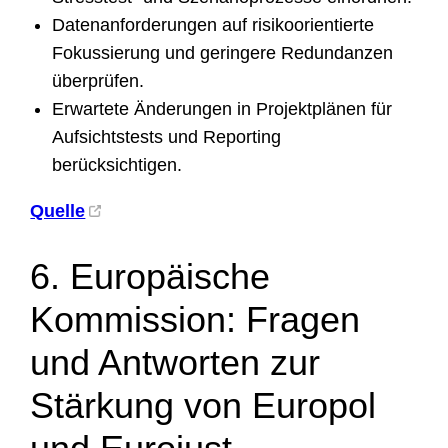
Datenanforderungen auf risikoorientierte
Fokussierung und geringere Redundanzen
überprüfen.
Erwartete Änderungen in Projektplänen für
Aufsichtstests und Reporting
berücksichtigen.
Quelle
6. Europäische
Kommission: Fragen
und Antworten zur
Stärkung von Europol