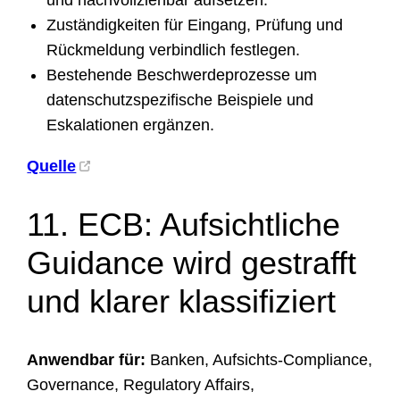
Zuständigkeiten für Eingang, Prüfung und
Rückmeldung verbindlich festlegen.
Bestehende Beschwerdeprozesse um
datenschutzspezifische Beispiele und
Eskalationen ergänzen.
Quelle
11. ECB: Aufsichtliche
Guidance wird gestrafft
und klarer klassifiziert
Anwendbar für:
Banken, Aufsichts-Compliance,
Governance, Regulatory Affairs,