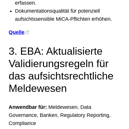
erfassen.
Dokumentationsqualität für potenziell
aufsichtssensible MiCA-Pflichten erhöhen.
Quelle
3. EBA: Aktualisierte
Validierungsregeln für
das aufsichtsrechtliche
Meldewesen
Anwendbar für:
Meldewesen, Data
Governance, Banken, Regulatory Reporting,
Compliance