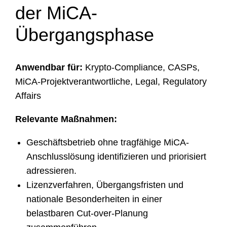
der MiCA-
Übergangsphase
Anwendbar für:
Krypto-Compliance, CASPs,
MiCA-Projektverantwortliche, Legal, Regulatory
Affairs
Relevante Maßnahmen:
Geschäftsbetrieb ohne tragfähige MiCA-
Anschlusslösung identifizieren und priorisiert
adressieren.
Lizenzverfahren, Übergangsfristen und
nationale Besonderheiten in einer
belastbaren Cut-over-Planung