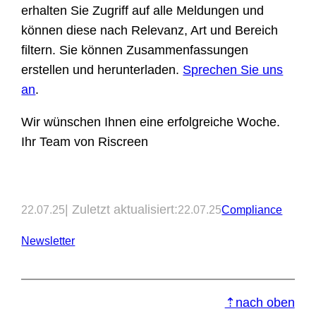
erhalten Sie Zugriff auf alle Meldungen und
können diese nach Relevanz, Art und Bereich
filtern. Sie können Zusammenfassungen
erstellen und herunterladen.
Sprechen Sie uns
an
.
Wir wünschen Ihnen eine erfolgreiche Woche.
Ihr Team von Riscreen
| Zuletzt aktualisiert:
22.07.25
22.07.25
Compliance
Newsletter
⇡nach oben