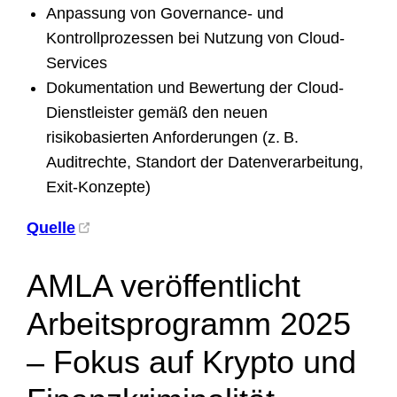
Anpassung von Governance- und
Kontrollprozessen bei Nutzung von Cloud-
Services
Dokumentation und Bewertung der Cloud-
Dienstleister gemäß den neuen
risikobasierten Anforderungen (z. B.
Auditrechte, Standort der Datenverarbeitung,
Exit-Konzepte)
Quelle
AMLA veröffentlicht
Arbeitsprogramm 2025
– Fokus auf Krypto und