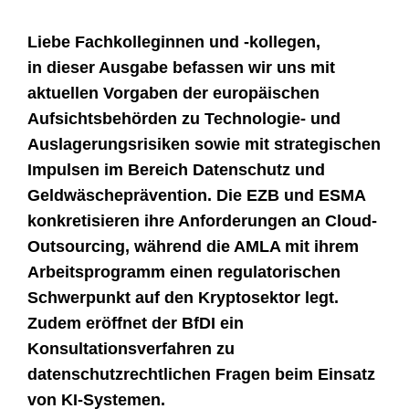
Liebe Fachkolleginnen und -kollegen,
in dieser Ausgabe befassen wir uns mit
aktuellen Vorgaben der europäischen
Aufsichtsbehörden zu Technologie- und
Auslagerungsrisiken sowie mit strategischen
Impulsen im Bereich Datenschutz und
Geldwäscheprävention. Die EZB und ESMA
konkretisieren ihre Anforderungen an Cloud-
Outsourcing, während die AMLA mit ihrem
Arbeitsprogramm einen regulatorischen
Schwerpunkt auf den Kryptosektor legt.
Zudem eröffnet der BfDI ein
Konsultationsverfahren zu
datenschutzrechtlichen Fragen beim Einsatz
von KI-Systemen.