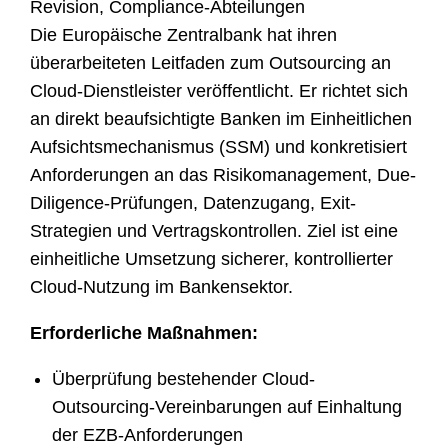
Revision, Compliance-Abteilungen
Die Europäische Zentralbank hat ihren
überarbeiteten Leitfaden zum Outsourcing an
Cloud-Dienstleister veröffentlicht. Er richtet sich
an direkt beaufsichtigte Banken im Einheitlichen
Aufsichtsmechanismus (SSM) und konkretisiert
Anforderungen an das Risikomanagement, Due-
Diligence-Prüfungen, Datenzugang, Exit-
Strategien und Vertragskontrollen. Ziel ist eine
einheitliche Umsetzung sicherer, kontrollierter
Cloud-Nutzung im Bankensektor.
Erforderliche Maßnahmen:
Überprüfung bestehender Cloud-
Outsourcing-Vereinbarungen auf Einhaltung
der EZB-Anforderungen