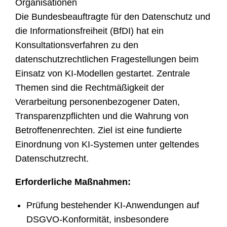
Organisationen
Die Bundesbeauftragte für den Datenschutz und
die Informationsfreiheit (BfDI) hat ein
Konsultationsverfahren zu den
datenschutzrechtlichen Fragestellungen beim
Einsatz von KI-Modellen gestartet. Zentrale
Themen sind die Rechtmäßigkeit der
Verarbeitung personenbezogener Daten,
Transparenzpflichten und die Wahrung von
Betroffenenrechten. Ziel ist eine fundierte
Einordnung von KI-Systemen unter geltendes
Datenschutzrecht.
Erforderliche Maßnahmen:
Prüfung bestehender KI-Anwendungen auf
DSGVO-Konformität, insbesondere