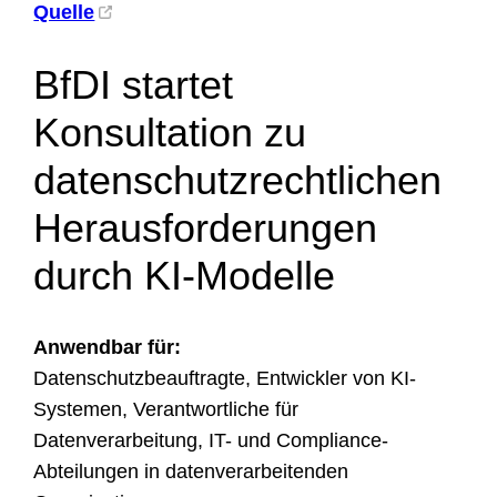
Quelle
BfDI startet
Konsultation zu
datenschutzrechtlichen
Herausforderungen
durch KI-Modelle
Anwendbar für:
Datenschutzbeauftragte, Entwickler von KI-
Systemen, Verantwortliche für
Datenverarbeitung, IT- und Compliance-
Abteilungen in datenverarbeitenden