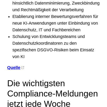
hinsichtlich Datenminimierung, Zweckbindung
und Rechtmäßigkeit der Verarbeitung
Etablierung interner Bewertungsverfahren für
neue KI-Anwendungen unter Einbindung von
Datenschutz, IT und Fachbereichen
Schulung von Entwicklungsteams und
Datenschutzkoordinatoren zu den
spezifischen DSGVO-Risiken beim Einsatz
von KI
Quelle
Die wichtigsten
Compliance-Meldungen
jetzt jede Woche