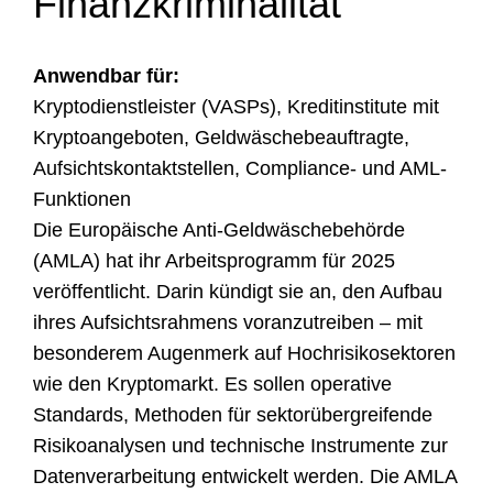
Finanzkriminalität
Anwendbar für:
Kryptodienstleister (VASPs), Kreditinstitute mit
Kryptoangeboten, Geldwäschebeauftragte,
Aufsichtskontaktstellen, Compliance- und AML-
Funktionen
Die Europäische Anti-Geldwäschebehörde
(AMLA) hat ihr Arbeitsprogramm für 2025
veröffentlicht. Darin kündigt sie an, den Aufbau
ihres Aufsichtsrahmens voranzutreiben – mit
besonderem Augenmerk auf Hochrisikosektoren
wie den Kryptomarkt. Es sollen operative
Standards, Methoden für sektorübergreifende
Risikoanalysen und technische Instrumente zur
Datenverarbeitung entwickelt werden. Die AMLA