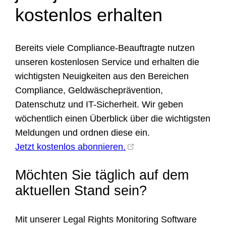
kostenlos erhalten
Bereits viele Compliance-Beauftragte nutzen
unseren kostenlosen Service und erhalten die
wichtigsten Neuigkeiten aus den Bereichen
Compliance, Geldwäscheprävention,
Datenschutz und IT-Sicherheit. Wir geben
wöchentlich einen Überblick über die wichtigsten
Meldungen und ordnen diese ein.
Jetzt kostenlos abonnieren.
Möchten Sie täglich auf dem
aktuellen Stand sein?
Mit unserer Legal Rights Monitoring Software