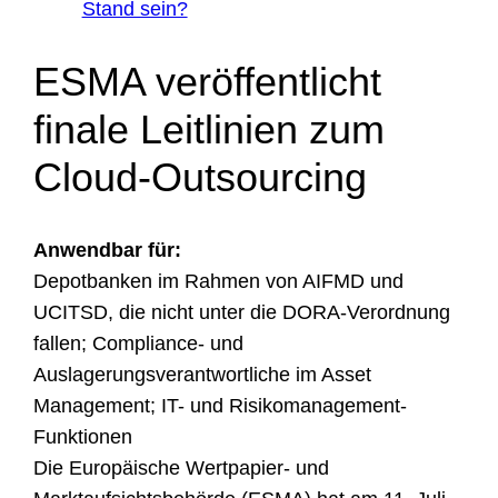
Stand sein?
ESMA veröffentlicht
finale Leitlinien zum
Cloud-Outsourcing
Anwendbar für:
Depotbanken im Rahmen von AIFMD und
UCITSD, die nicht unter die DORA-Verordnung
fallen; Compliance- und
Auslagerungsverantwortliche im Asset
Management; IT- und Risikomanagement-
Funktionen
Die Europäische Wertpapier- und