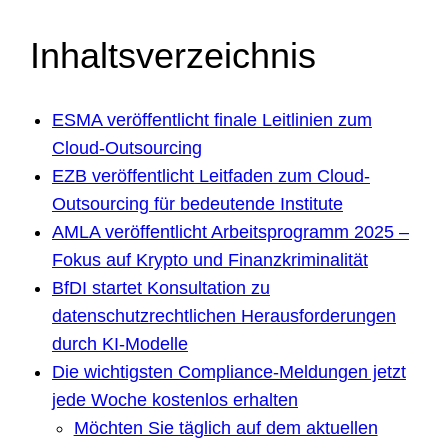
Inhaltsverzeichnis
ESMA veröffentlicht finale Leitlinien zum
Cloud-Outsourcing
EZB veröffentlicht Leitfaden zum Cloud-
Outsourcing für bedeutende Institute
AMLA veröffentlicht Arbeitsprogramm 2025 –
Fokus auf Krypto und Finanzkriminalität
BfDI startet Konsultation zu
datenschutzrechtlichen Herausforderungen
durch KI-Modelle
Die wichtigsten Compliance-Meldungen jetzt
jede Woche kostenlos erhalten
Möchten Sie täglich auf dem aktuellen