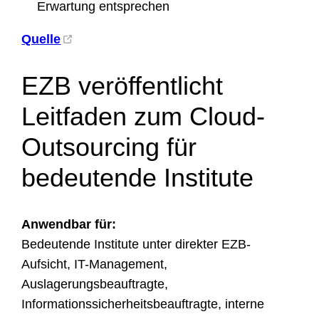
Erwartung entsprechen
Quelle
EZB veröffentlicht
Leitfaden zum Cloud-
Outsourcing für
bedeutende Institute
Anwendbar für:
Bedeutende Institute unter direkter EZB-
Aufsicht, IT-Management,
Auslagerungsbeauftragte,
Informationssicherheitsbeauftragte, interne