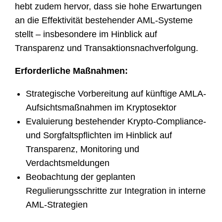
hebt zudem hervor, dass sie hohe Erwartungen
an die Effektivität bestehender AML-Systeme
stellt – insbesondere im Hinblick auf
Transparenz und Transaktionsnachverfolgung.
Erforderliche Maßnahmen:
Strategische Vorbereitung auf künftige AMLA-
Aufsichtsmaßnahmen im Kryptosektor
Evaluierung bestehender Krypto-Compliance-
und Sorgfaltspflichten im Hinblick auf
Transparenz, Monitoring und
Verdachtsmeldungen
Beobachtung der geplanten
Regulierungsschritte zur Integration in interne
AML-Strategien