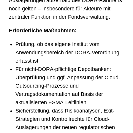
Auslagerungen außerhalb des DORA-Rahmens
noch gelten – insbesondere für Akteure mit
zentraler Funktion in der Fondsverwaltung.
Erforderliche Maßnahmen:
Prüfung, ob das eigene Institut vom
Anwendungsbereich der DORA-Verordnung
erfasst ist
Für nicht-DORA-pflichtige Depotbanken:
Überprüfung und ggf. Anpassung der Cloud-
Outsourcing-Prozesse und
Vertragsdokumentation auf Basis der
aktualisierten ESMA-Leitlinien
Sicherstellung, dass Risikoanalysen, Exit-
Strategien und Kontrollrechte für Cloud-
Auslagerungen der neuen regulatorischen