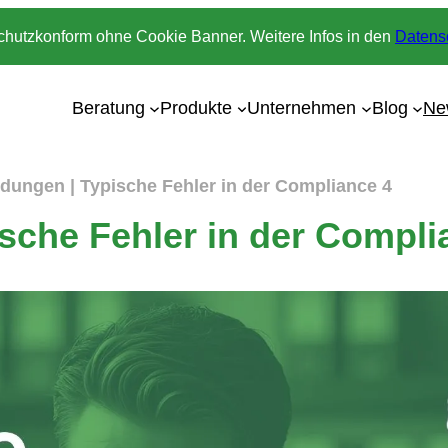
chutzkonform ohne Cookie Banner. Weitere Infos in den
Datens
Beratung
Produkte
Unternehmen
Blog
Ne
dungen | Typische Fehler in der Compliance 4
sche Fehler in der Compli