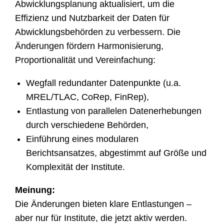
Abwicklungsplanung aktualisiert, um die
Effizienz und Nutzbarkeit der Daten für
Abwicklungsbehörden zu verbessern. Die
Änderungen fördern Harmonisierung,
Proportionalität und Vereinfachung:
Wegfall redundanter Datenpunkte (u.a.
MREL/TLAC, CoRep, FinRep),
Entlastung von parallelen Datenerhebungen
durch verschiedene Behörden,
Einführung eines modularen
Berichtsansatzes, abgestimmt auf Größe und
Komplexität der Institute.
Meinung:
Die Änderungen bieten klare Entlastungen –
aber nur für Institute, die jetzt aktiv werden.