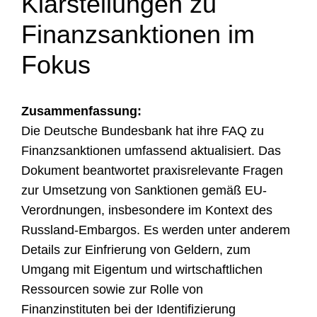
Klarstellungen zu
Finanzsanktionen im
Fokus
Zusammenfassung:
Die Deutsche Bundesbank hat ihre FAQ zu
Finanzsanktionen umfassend aktualisiert. Das
Dokument beantwortet praxisrelevante Fragen
zur Umsetzung von Sanktionen gemäß EU-
Verordnungen, insbesondere im Kontext des
Russland-Embargos. Es werden unter anderem
Details zur Einfrierung von Geldern, zum
Umgang mit Eigentum und wirtschaftlichen
Ressourcen sowie zur Rolle von
Finanzinstituten bei der Identifizierung