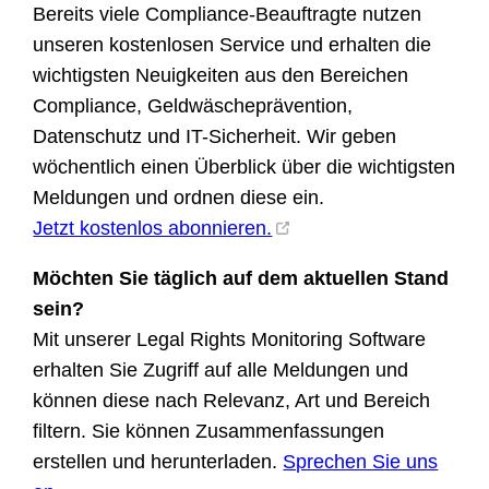
Bereits viele Compliance-Beauftragte nutzen
unseren kostenlosen Service und erhalten die
wichtigsten Neuigkeiten aus den Bereichen
Compliance, Geldwäscheprävention,
Datenschutz und IT-Sicherheit. Wir geben
wöchentlich einen Überblick über die wichtigsten
Meldungen und ordnen diese ein.
Jetzt kostenlos abonnieren.
Möchten Sie täglich auf dem aktuellen Stand
sein?
Mit unserer Legal Rights Monitoring Software
erhalten Sie Zugriff auf alle Meldungen und
können diese nach Relevanz, Art und Bereich
filtern. Sie können Zusammenfassungen
erstellen und herunterladen.
Sprechen Sie uns