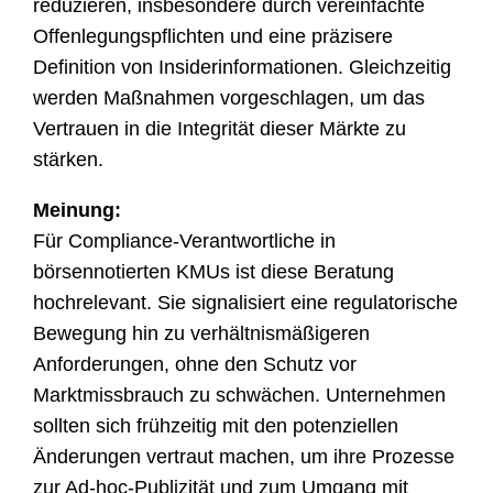
reduzieren, insbesondere durch vereinfachte
Offenlegungspflichten und eine präzisere
Definition von Insiderinformationen. Gleichzeitig
werden Maßnahmen vorgeschlagen, um das
Vertrauen in die Integrität dieser Märkte zu
stärken.
Meinung:
Für Compliance-Verantwortliche in
börsennotierten KMUs ist diese Beratung
hochrelevant. Sie signalisiert eine regulatorische
Bewegung hin zu verhältnismäßigeren
Anforderungen, ohne den Schutz vor
Marktmissbrauch zu schwächen. Unternehmen
sollten sich frühzeitig mit den potenziellen
Änderungen vertraut machen, um ihre Prozesse
zur Ad-hoc-Publizität und zum Umgang mit