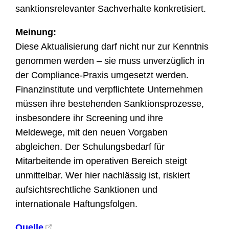
sanktionsrelevanter Sachverhalte konkretisiert.
Meinung:
Diese Aktualisierung darf nicht nur zur Kenntnis
genommen werden – sie muss unverzüglich in
der Compliance-Praxis umgesetzt werden.
Finanzinstitute und verpflichtete Unternehmen
müssen ihre bestehenden Sanktionsprozesse,
insbesondere ihr Screening und ihre
Meldewege, mit den neuen Vorgaben
abgleichen. Der Schulungsbedarf für
Mitarbeitende im operativen Bereich steigt
unmittelbar. Wer hier nachlässig ist, riskiert
aufsichtsrechtliche Sanktionen und
internationale Haftungsfolgen.
Quelle