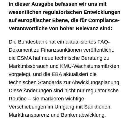
in dieser Ausgabe befassen wir uns mit
wesentlichen regulatorischen Entwicklungen
auf europäischer Ebene, die für Compliance-
Verantwortliche von hoher Relevanz sind:
Die Bundesbank hat ein aktualisiertes FAQ-
Dokument zu Finanzsanktionen veröffentlicht,
die ESMA hat neue technische Beratung zu
Marktmissbrauch und KMU-Wachstumsmärkten
vorgelegt, und die EBA aktualisiert die
technischen Standards zur Abwicklungsplanung.
Diese Änderungen sind nicht nur regulatorische
Routine – sie markieren wichtige
Verschiebungen im Umgang mit Sanktionen,
Markttransparenz und Bankenabwicklung.