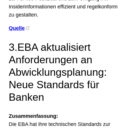
Insiderinformationen effizient und regelkonform
zu gestalten.
Quelle
3.EBA aktualisiert
Anforderungen an
Abwicklungsplanung:
Neue Standards für
Banken
Zusammenfassung:
Die EBA hat ihre technischen Standards zur