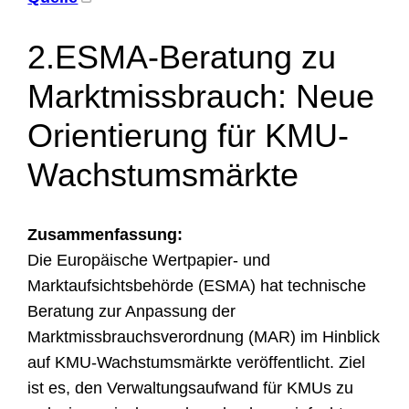
2.ESMA-Beratung zu
Marktmissbrauch: Neue
Orientierung für KMU-
Wachstumsmärkte
Zusammenfassung:
Die Europäische Wertpapier- und
Marktaufsichtsbehörde (ESMA) hat technische
Beratung zur Anpassung der
Marktmissbrauchsverordnung (MAR) im Hinblick
auf KMU-Wachstumsmärkte veröffentlicht. Ziel
ist es, den Verwaltungsaufwand für KMUs zu