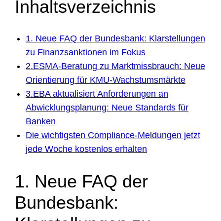
Inhaltsverzeichnis
1. Neue FAQ der Bundesbank: Klarstellungen
zu Finanzsanktionen im Fokus
2.ESMA-Beratung zu Marktmissbrauch: Neue
Orientierung für KMU-Wachstumsmärkte
3.EBA aktualisiert Anforderungen an
Abwicklungsplanung: Neue Standards für
Banken
Die wichtigsten Compliance-Meldungen jetzt
jede Woche kostenlos erhalten
1. Neue FAQ der
Bundesbank: