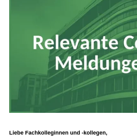
Liebe Fachkolleginnen und -kollegen,