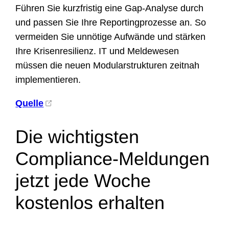
Führen Sie kurzfristig eine Gap-Analyse durch
und passen Sie Ihre Reportingprozesse an. So
vermeiden Sie unnötige Aufwände und stärken
Ihre Krisenresilienz. IT und Meldewesen
müssen die neuen Modularstrukturen zeitnah
implementieren.
Quelle
Die wichtigsten
Compliance-Meldungen
jetzt jede Woche
kostenlos erhalten