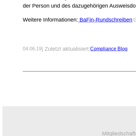
der Person und des dazugehörigen Ausweisdo
Weitere Informationen:
BaFin-Rundschreiben
| Zuletzt aktualisiert:
04.06.19
Compliance Blog
Mitgliedschaft