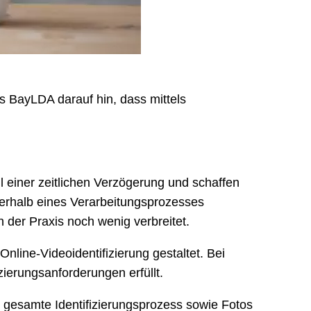
as BayLDA darauf hin, dass mittels
 einer zeitlichen Verzögerung und schaffen
erhalb eines Verarbeitungsprozesses
n der Praxis noch wenig verbreitet.
nline-Videoidentifizierung gestaltet. Bei
ierungsanforderungen erfüllt.
r gesamte Identifizierungsprozess sowie Fotos