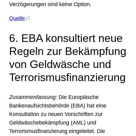
Verzögerungen sind keine Option.
Quelle
6. EBA konsultiert neue
Regeln zur Bekämpfung
von Geldwäsche und
Terrorismusfinanzierung
Zusammenfassung:
Die Europäische
Bankenaufsichtsbehörde (EBA) hat eine
Konsultation zu neuen Vorschriften zur
Geldwäschebekämpfung (AML) und
Terrorismusfinanzierung eingeleitet. Die