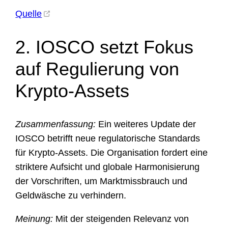
Quelle
2. IOSCO setzt Fokus
auf Regulierung von
Krypto-Assets
Zusammenfassung:
Ein weiteres Update der
IOSCO betrifft neue regulatorische Standards
für Krypto-Assets. Die Organisation fordert eine
striktere Aufsicht und globale Harmonisierung
der Vorschriften, um Marktmissbrauch und
Geldwäsche zu verhindern.
Meinung:
Mit der steigenden Relevanz von