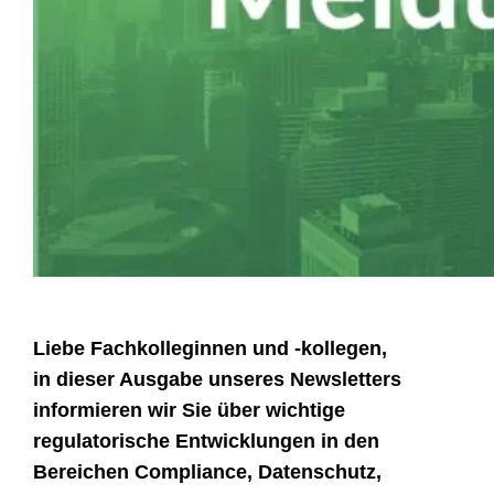
Liebe Fachkolleginnen und -kollegen,
in dieser Ausgabe unseres Newsletters
informieren wir Sie über wichtige
regulatorische Entwicklungen in den
Bereichen Compliance, Datenschutz,