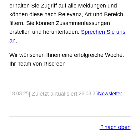
erhalten Sie Zugriff auf alle Meldungen und
können diese nach Relevanz, Art und Bereich
filtern. Sie können Zusammenfassungen
erstellen und herunterladen.
Sprechen Sie uns
an
.
Wir wünschen Ihnen eine erfolgreiche Woche.
Ihr Team von Riscreen
| Zuletzt aktualisiert:
18.03.25
26.03.25
Newsletter
⇡nach oben