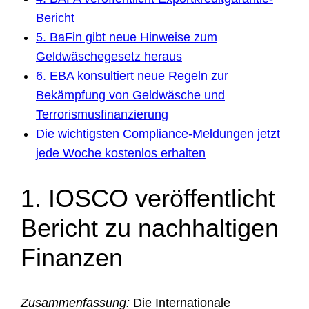
Bericht
5. BaFin gibt neue Hinweise zum
Geldwäschegesetz heraus
6. EBA konsultiert neue Regeln zur
Bekämpfung von Geldwäsche und
Terrorismusfinanzierung
Die wichtigsten Compliance-Meldungen jetzt
jede Woche kostenlos erhalten
1. IOSCO veröffentlicht
Bericht zu nachhaltigen
Finanzen
Zusammenfassung:
Die Internationale