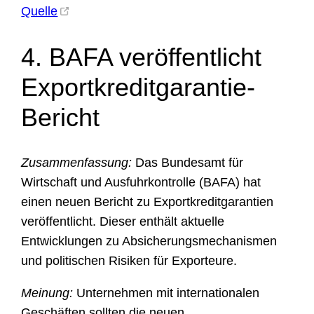
Quelle
4. BAFA veröffentlicht
Exportkreditgarantie-
Bericht
Zusammenfassung:
Das Bundesamt für
Wirtschaft und Ausfuhrkontrolle (BAFA) hat
einen neuen Bericht zu Exportkreditgarantien
veröffentlicht. Dieser enthält aktuelle
Entwicklungen zu Absicherungsmechanismen
und politischen Risiken für Exporteure.
Meinung:
Unternehmen mit internationalen
Geschäften sollten die neuen