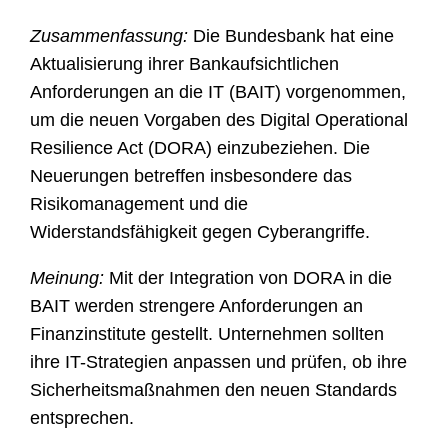
Zusammenfassung:
Die Bundesbank hat eine
Aktualisierung ihrer Bankaufsichtlichen
Anforderungen an die IT (BAIT) vorgenommen,
um die neuen Vorgaben des Digital Operational
Resilience Act (DORA) einzubeziehen. Die
Neuerungen betreffen insbesondere das
Risikomanagement und die
Widerstandsfähigkeit gegen Cyberangriffe.
Meinung:
Mit der Integration von DORA in die
BAIT werden strengere Anforderungen an
Finanzinstitute gestellt. Unternehmen sollten
ihre IT-Strategien anpassen und prüfen, ob ihre
Sicherheitsmaßnahmen den neuen Standards
entsprechen.