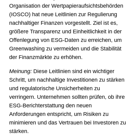
Organisation der Wertpapieraufsichtsbehörden
(IOSCO) hat neue Leitlinien zur Regulierung
nachhaltiger Finanzen vorgestellt. Ziel ist es,
größere Transparenz und Einheitlichkeit in der
Offenlegung von ESG-Daten zu erreichen, um
Greenwashing zu vermeiden und die Stabilität
der Finanzmärkte zu erhöhen.
Meinung:
Diese Leitlinien sind ein wichtiger
Schritt, um nachhaltige Investitionen zu stärken
und regulatorische Unsicherheiten zu
verringern. Unternehmen sollten prüfen, ob ihre
ESG-Berichterstattung den neuen
Anforderungen entspricht, um Risiken zu
minimieren und das Vertrauen bei Investoren zu
stärken.