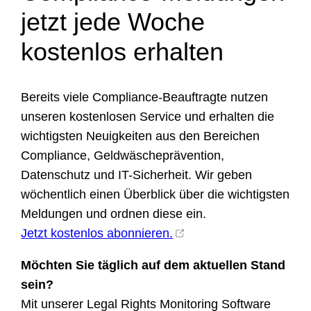
jetzt jede Woche
kostenlos erhalten
Bereits viele Compliance-Beauftragte nutzen
unseren kostenlosen Service und erhalten die
wichtigsten Neuigkeiten aus den Bereichen
Compliance, Geldwäscheprävention,
Datenschutz und IT-Sicherheit. Wir geben
wöchentlich einen Überblick über die wichtigsten
Meldungen und ordnen diese ein.
Jetzt kostenlos abonnieren.
Möchten Sie täglich auf dem aktuellen Stand
sein?
Mit unserer Legal Rights Monitoring Software