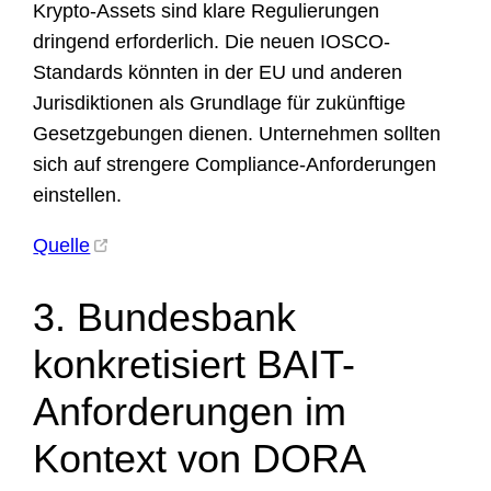
Krypto-Assets sind klare Regulierungen
dringend erforderlich. Die neuen IOSCO-
Standards könnten in der EU und anderen
Jurisdiktionen als Grundlage für zukünftige
Gesetzgebungen dienen. Unternehmen sollten
sich auf strengere Compliance-Anforderungen
einstellen.
Quelle
3. Bundesbank
konkretisiert BAIT-
Anforderungen im
Kontext von DORA