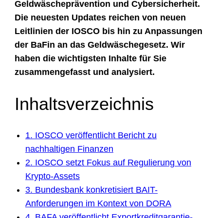
Geldwäscheprävention und Cybersicherheit.
Die neuesten Updates reichen von neuen
Leitlinien der IOSCO bis hin zu
Anpassungen
der BaFin an das Geldwäschegesetz
. Wir
haben die wichtigsten Inhalte für Sie
zusammengefasst und analysiert.
Inhaltsverzeichnis
1. IOSCO veröffentlicht Bericht zu
nachhaltigen Finanzen
2. IOSCO setzt Fokus auf Regulierung von
Krypto-Assets
3. Bundesbank konkretisiert BAIT-
Anforderungen im Kontext von DORA
4. BAFA veröffentlicht Exportkreditgarantie-