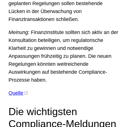
geplanten Regelungen sollen bestehende
Lücken in der Überwachung von
Finanztransaktionen schließen.
Meinung:
Finanzinstitute sollten sich aktiv an der
Konsultation beteiligen, um regulatorische
Klarheit zu gewinnen und notwendige
Anpassungen frühzeitig zu planen. Die neuen
Regelungen könnten weitreichende
Auswirkungen auf bestehende Compliance-
Prozesse haben.
Quelle
Die wichtigsten
Compliance-Meldungen