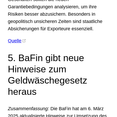
Garantiebedingungen analysieren, um ihre
Risiken besser abzusichern. Besonders in
geopolitisch unsicheren Zeiten sind staatliche
Absicherungen für Exporteure essenziell.
Quelle
5. BaFin gibt neue
Hinweise zum
Geldwäschegesetz
heraus
Zusammenfassung:
Die BaFin hat am 6. März
2025 aktualisierte Hinweise zur Umsetzung des