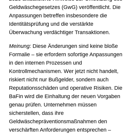
Geldwäschegesetzes (GwG) veröffentlicht. Die
Anpassungen betreffen insbesondere die
Identitätsprüfung und die verstärkte
Überwachung verdächtiger Transaktionen.
Meinung:
Diese Änderungen sind keine bloße
Formalie – sie erfordern sofortige Anpassungen
in den internen Prozessen und
Kontrollmechanismen. Wer jetzt nicht handelt,
riskiert nicht nur Bußgelder, sondern auch
Reputationsschäden und operative Risiken. Die
BaFin wird die Einhaltung der neuen Vorgaben
genau prüfen. Unternehmen müssen
sicherstellen, dass ihre
Geldwäschepräventionsmaßnahmen den
verschärften Anforderungen entsprechen –